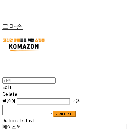
코마존
Edit
Delete
글쓴이
내용
Comment
Return To List
페이스북