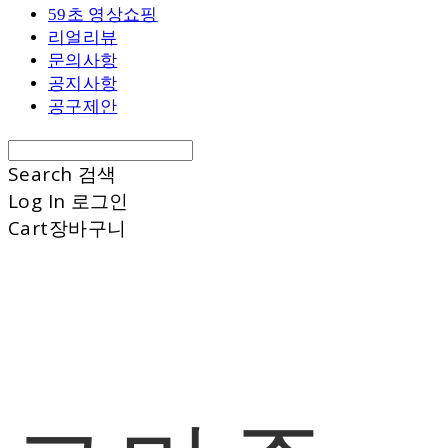
59초 영상쇼핑
리얼리뷰
문의사항
공지사항
공구제안
Search
검색
Log In
로그인
Cart
장바구니