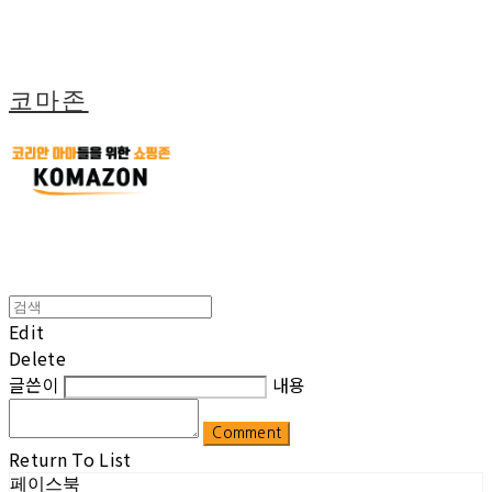
코마존
Edit
Delete
글쓴이
내용
Comment
Return To List
페이스북