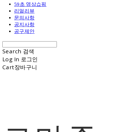
59초 영상쇼핑
리얼리뷰
문의사항
공지사항
공구제안
Search
검색
Log In
로그인
Cart
장바구니