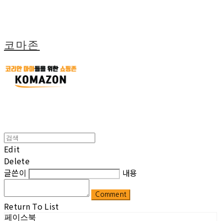
코마존
Edit
Delete
글쓴이
내용
Comment
Return To List
페이스북