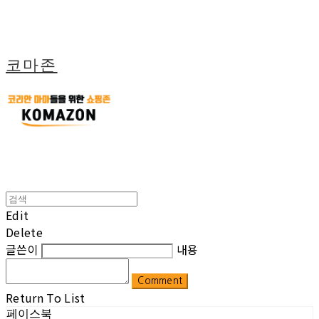
코마존
Edit
Delete
글쓴이
내용
Comment
Return To List
페이스북