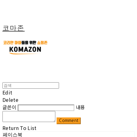
코마존
Edit
Delete
글쓴이
내용
Comment
Return To List
페이스북