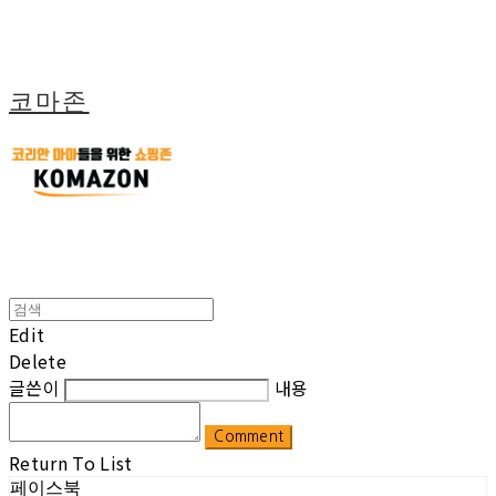
코마존
Edit
Delete
글쓴이
내용
Comment
Return To List
페이스북