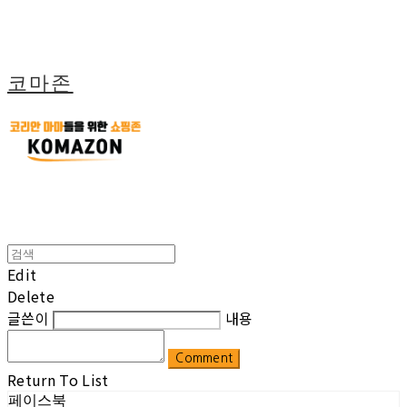
코마존
Edit
Delete
글쓴이
내용
Comment
Return To List
페이스북