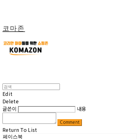
코마존
Edit
Delete
글쓴이
내용
Comment
Return To List
페이스북