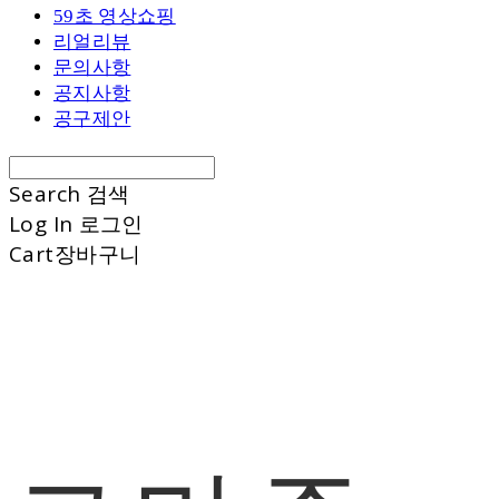
59초 영상쇼핑
리얼리뷰
문의사항
공지사항
공구제안
Search
검색
Log In
로그인
Cart
장바구니