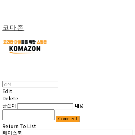
코마존
Edit
Delete
글쓴이
내용
Comment
Return To List
페이스북