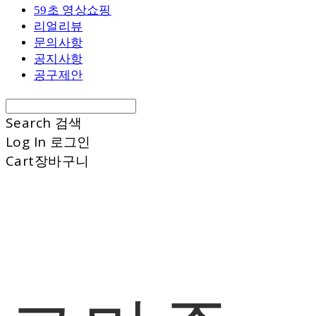
59초 영상쇼핑
리얼리뷰
문의사항
공지사항
공구제안
Search
검색
Log In
로그인
Cart
장바구니