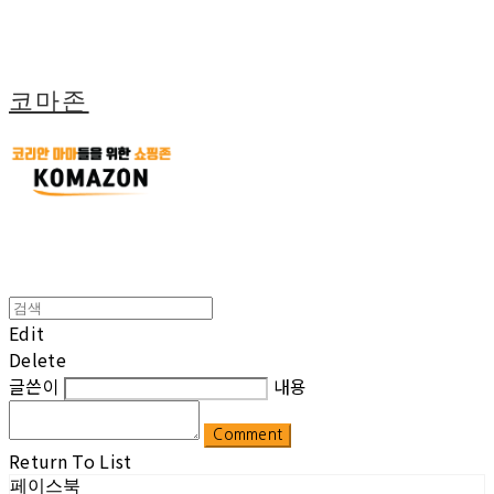
코마존
Edit
Delete
글쓴이
내용
Comment
Return To List
페이스북