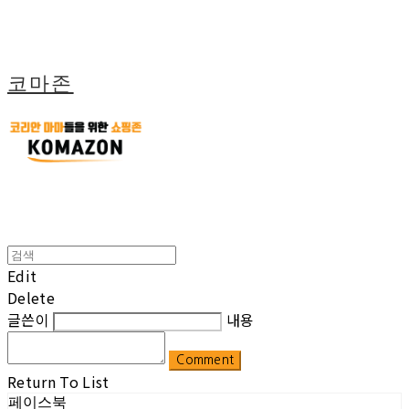
코마존
Edit
Delete
글쓴이
내용
Comment
Return To List
페이스북