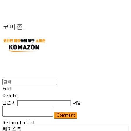
코마존
Edit
Delete
글쓴이
내용
Comment
Return To List
페이스북