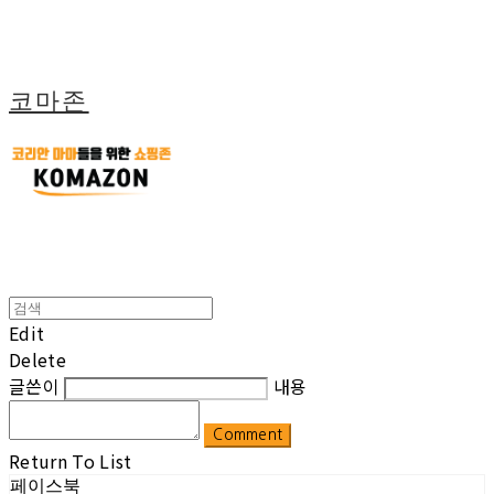
코마존
Edit
Delete
글쓴이
내용
Comment
Return To List
페이스북