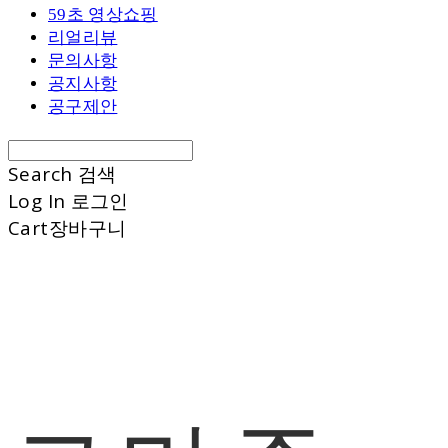
59초 영상쇼핑
리얼리뷰
문의사항
공지사항
공구제안
Search
검색
Log In
로그인
Cart
장바구니