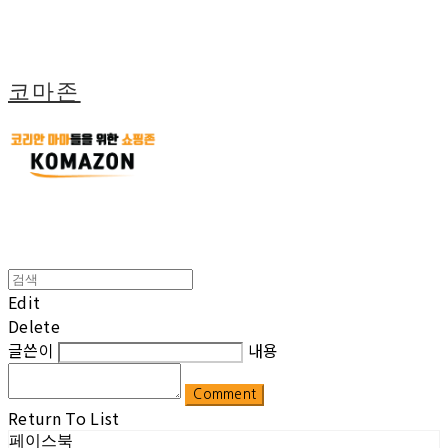
코마존
Edit
Delete
글쓴이
내용
Comment
Return To List
페이스북