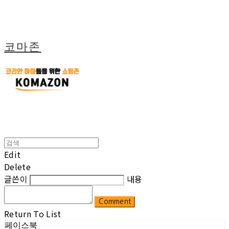
코마존
Edit
Delete
글쓴이
내용
Comment
Return To List
페이스북