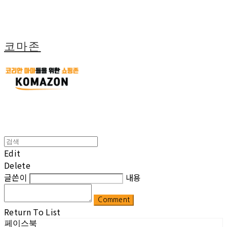
코마존
Edit
Delete
글쓴이
내용
Comment
Return To List
페이스북