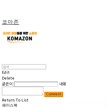
코마존
Edit
Delete
글쓴이
내용
Comment
Return To List
페이스북