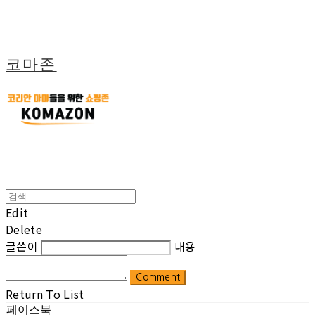
코마존
Edit
Delete
글쓴이
내용
Comment
Return To List
페이스북