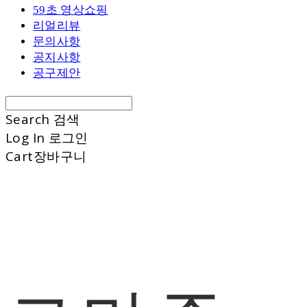
59초 영상쇼핑
리얼리뷰
문의사항
공지사항
공구제안
Search
검색
Log In
로그인
Cart
장바구니