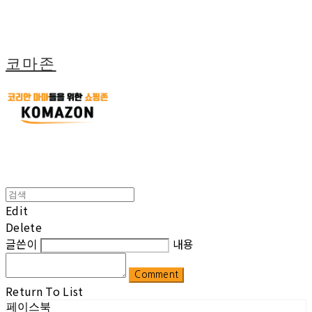
코마존
Edit
Delete
글쓴이
내용
Comment
Return To List
페이스북