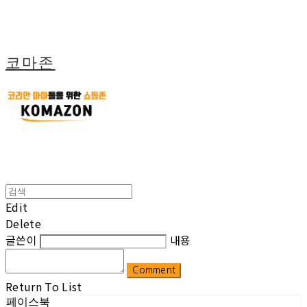
코마존
Edit
Delete
글쓴이
내용
Comment
Return To List
페이스북