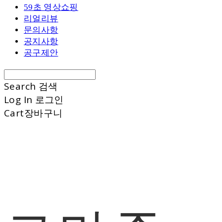
59초 영상쇼핑
리얼리뷰
문의사항
공지사항
공구제안
Search
검색
Log In
로그인
Cart
장바구니