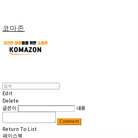
코마존
Edit
Delete
글쓴이
내용
Comment
Return To List
페이스북