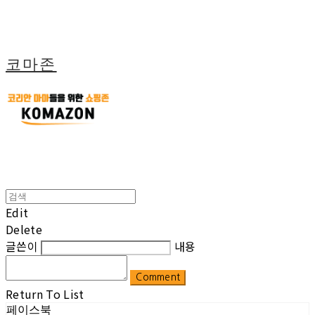
코마존
Edit
Delete
글쓴이
내용
Comment
Return To List
페이스북