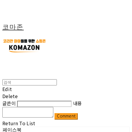
코마존
Edit
Delete
글쓴이
내용
Comment
Return To List
페이스북