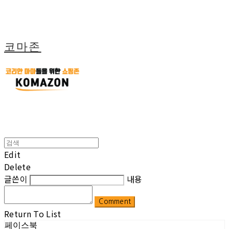
코마존
Edit
Delete
글쓴이
내용
Comment
Return To List
페이스북