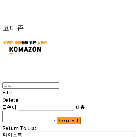
코마존
Edit
Delete
글쓴이
내용
Comment
Return To List
페이스북