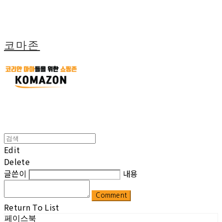
코마존
Edit
Delete
글쓴이
내용
Comment
Return To List
페이스북