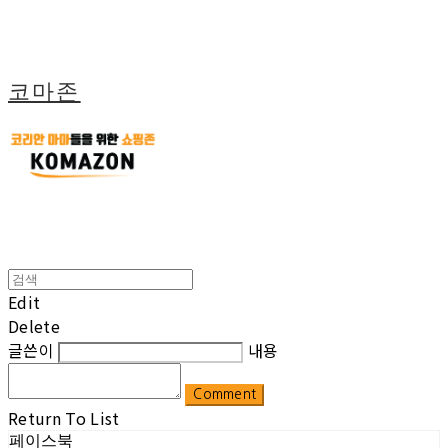
코마존
Edit
Delete
글쓴이
내용
Comment
Return To List
페이스북