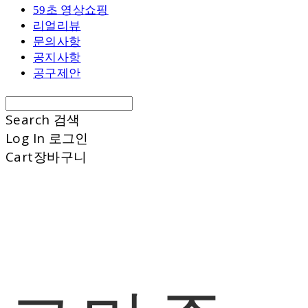
59초 영상쇼핑
리얼리뷰
문의사항
공지사항
공구제안
Search
검색
Log In
로그인
Cart
장바구니