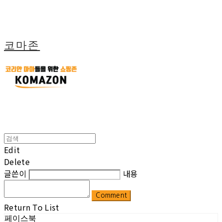
코마존
Edit
Delete
글쓴이
내용
Comment
Return To List
페이스북