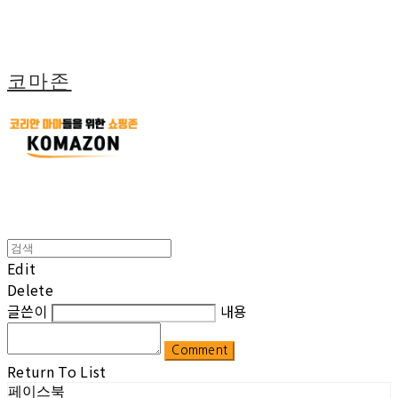
코마존
Edit
Delete
글쓴이
내용
Comment
Return To List
페이스북