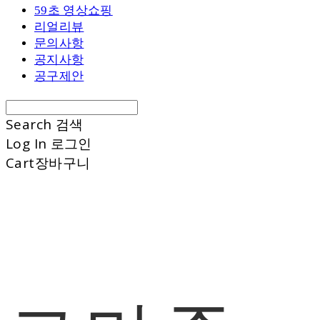
59초 영상쇼핑
리얼리뷰
문의사항
공지사항
공구제안
Search
검색
Log In
로그인
Cart
장바구니