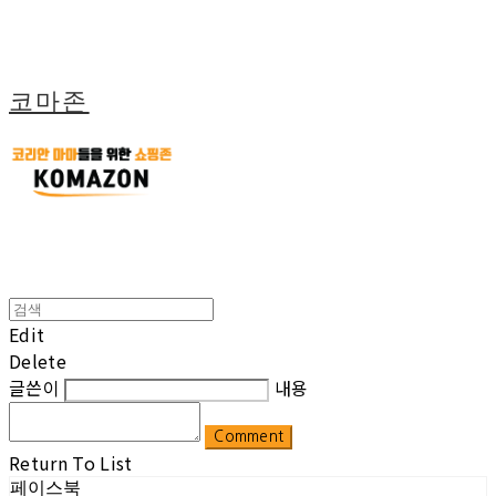
코마존
Edit
Delete
글쓴이
내용
Comment
Return To List
페이스북