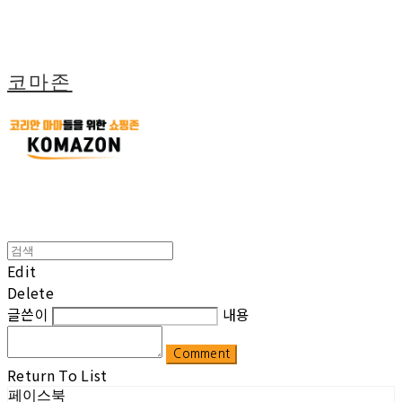
코마존
Edit
Delete
글쓴이
내용
Comment
Return To List
페이스북