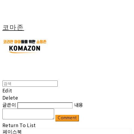
코마존
Edit
Delete
글쓴이
내용
Comment
Return To List
페이스북