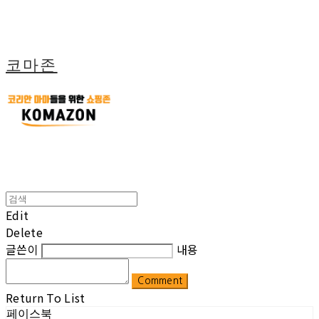
코마존
Edit
Delete
글쓴이
내용
Comment
Return To List
페이스북