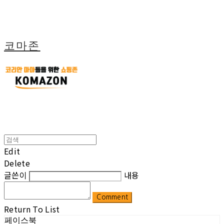
코마존
Edit
Delete
글쓴이
내용
Comment
Return To List
페이스북