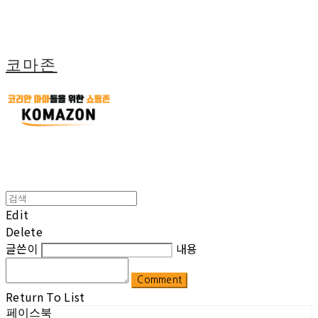
코마존
Edit
Delete
글쓴이
내용
Comment
Return To List
페이스북