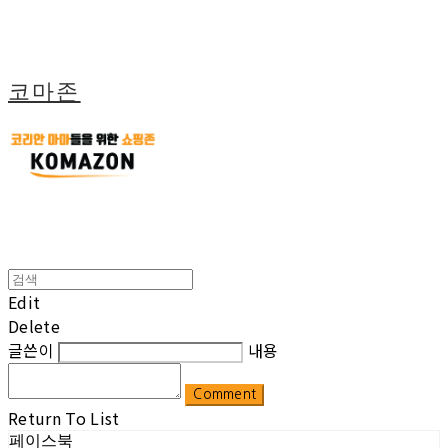
코마존
Edit
Delete
글쓴이
내용
Comment
Return To List
페이스북