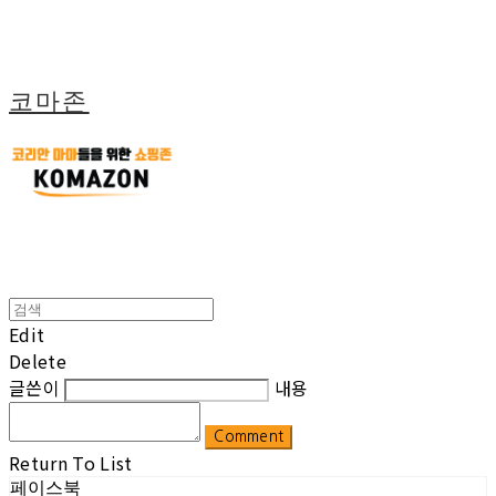
코마존
Edit
Delete
글쓴이
내용
Comment
Return To List
페이스북